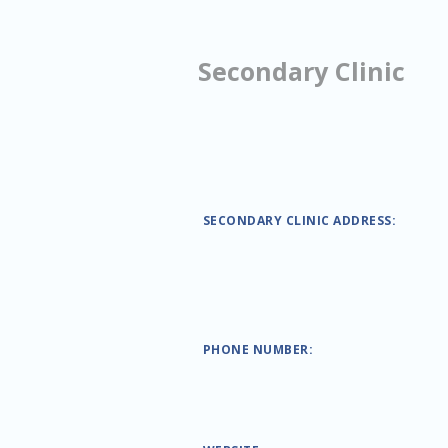
Secondary Clinic
SECONDARY CLINIC ADDRESS:
PHONE NUMBER: