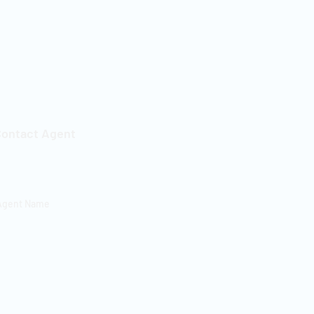
ontact Agent
gent Name