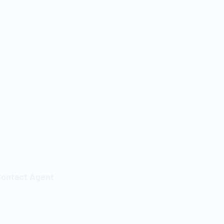
ontact Agent