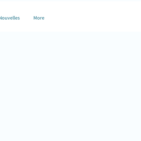
Nouvelles
More