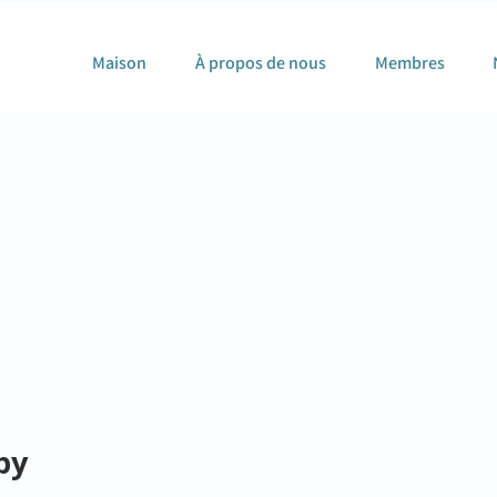
Maison
À propos de nous
Membres
py