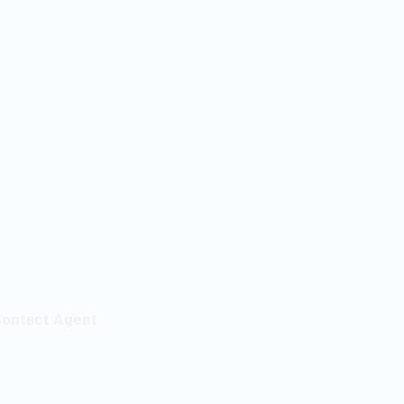
ontact Agent