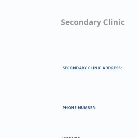
Secondary Clinic
SECONDARY CLINIC ADDRESS:
PHONE NUMBER: