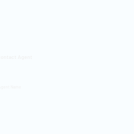
ontact Agent
gent Name