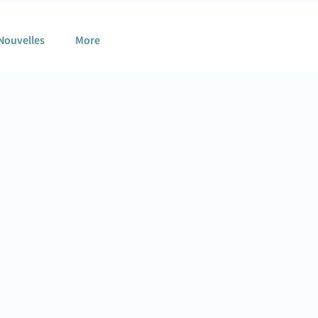
Nouvelles
More